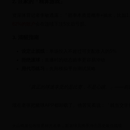
2. 庄家的「精算游戏」
资深体育记者李敏透露：「赔率本质是概率+抽水，比如1
82%的散户
会在连续下注5次后亏损。
3. 清醒指南
设定止损线
：单场投入不超过可支配收入的5%
拒绝滚球
：直播时的动态赔率更容易冲动
用代币练习
：先用模拟平台测试策略
「真正的球迷享受的是比赛，不是心跳。」——前
现在老张把赌球APP都卸载了。他苦笑着说：「就当交
火山鸣泉公布世界杯大名单，新老球员携手冲击历史最佳战绩