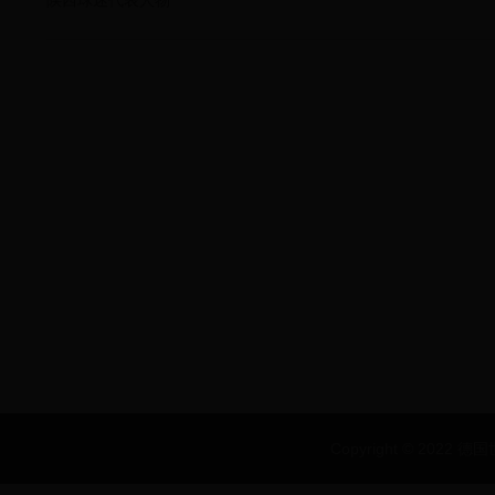
陕西球迷代表人物
Copyright © 2022