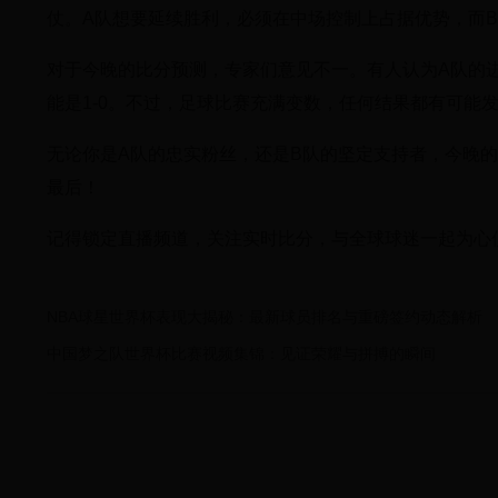
仗。A队想要延续胜利，必须在中场控制上占据优势，而
对于今晚的比分预测，专家们意见不一。有人认为A队的进
能是1-0。不过，足球比赛充满变数，任何结果都有可能
无论你是A队的忠实粉丝，还是B队的坚定支持者，今晚
最后！
记得锁定直播频道，关注实时比分，与全球球迷一起为心
NBA球星世界杯表现大揭秘：最新球员排名与重磅签约动态解析
中国梦之队世界杯比赛视频集锦：见证荣耀与拼搏的瞬间