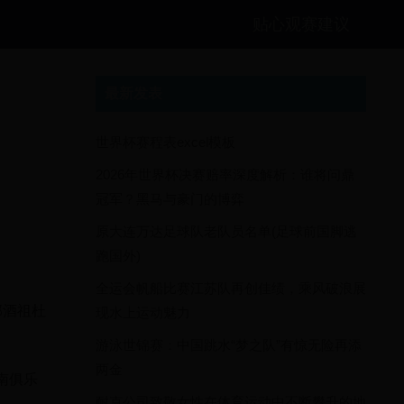
贴心观赛建议
最新发表
世界杯赛程表excel模板
2026年世界杯决赛赔率深度解析：谁将问鼎
冠军？黑马与豪门的博弈
原大连万达足球队老队员名单(足球前国脚逃
跑国外)
全运会帆船比赛江苏队再创佳绩，乘风破浪展
部酒祖杜
现水上运动魅力
游泳世锦赛：中国跳水“梦之队”有惊无险再添
两金
南俱乐
耐克公司致敬女性在体育运动中不断攀升的地