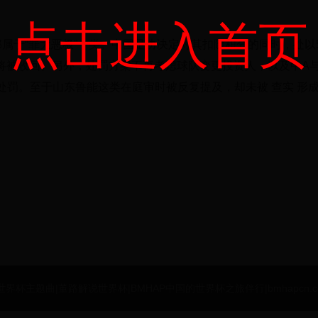
点击进入首页
属于“罪大恶极”一类。中国足协决定对其扣除积分的同时，处以
誉将被收回。另外，处罚方案不再考虑球队变更投资人，以及甲A
罚。至于山东鲁能这类在庭审时被反复提及，却未被 查实 形成
 德国世界杯主题曲|董路解说世界杯|BMHAP中国的世界杯之旅伴行|bmhapcn.com All