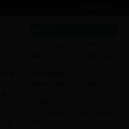
贴心观赛建议
最新发表
马壮 – 南京同曦篮球俱乐部官方网站
世界杯回顾：突尼斯队精彩表现与比赛回放分
析
几支涉
巴特尔02年世锦赛个人集锦：对
世界杯赛场上足球球员表情背后的故事与心理
博弈
和裁判
FIFA足球经理14补丁集
2018年世界杯勇士之战：比赛分数回顾与精
度不
彩瞬间
害会更