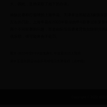
大，因此，足协采取了如下的办法。
操纵比赛和打假球的上海申花、天津泰达和延边3家俱乐部
左右的罚款。上海申花在2003年获得的甲A联赛冠军荣
两个不同联赛的问题，而是由队伍沿袭者背负扣除积分的处
俱乐部，很可能将免于处罚。
图文-2010年度FIFA颁奖典礼 年度最佳11人阵容
第十五届全国运动会乒乓球项目竞赛规程（成年组）
Copyright © 2022