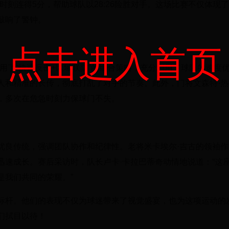
刻连得5分，帮助球队以28:26险胜对手。这场比赛不仅体现
敲响了警钟。
点击进入首页
用了“快速反击+区域联防”的组合策略，充分利用了球队的速度
人和精准的长传，彻底打乱了对手的节奏。此外，门将文森特·热
，多次在危急时刻力保球门不失。
优良传统，强调团队协作和纪律性。老将米卡埃尔·吉古的领袖作
迅速成长。赛后采访时，队长卢卡·卡拉巴蒂奇动情地说道：“这
是我们共同的荣耀。”
标杆。他们的表现不仅为球迷带来了视觉盛宴，也为这项运动的
们拭目以待！