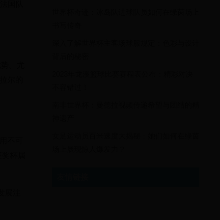
了法国队
世界杯奇迹：冰岛队进球队员如何在绿茵场上
书写传奇
深入了解世界杯主客场球服规定：色彩与设计
背后的秘密
优势。尤
2023年龙溪篮球比赛赛程表公布：精彩对决
拉尔的
不容错过！
南非世界杯：曼德拉视频传递希望与团结的精
神遗产
女足运动员百米速度大揭秘：她们如何在绿茵
用不可
场上展现惊人爆发力？
座奖杯属
友情链接
发展注