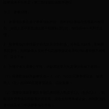
比赛场序不分先后；第二阶段按出场顺序进行。
十二、赛事纪律：
1、参赛球队务必遵守赛事报到时间，按时到达赛场向当值裁判长报
到，如遇人员不齐造成比赛不能顺利进行的，按15分钟一局判负处
理；
2、预赛每场比赛须最少四名队员全部到场，若有队员缺席，影响赛
事完整性，则视缺席人次给予扣罚赛事保证金至取消比赛资格不同处
罚。详见下款；
3、为维护本次赛事公平性，对缺席比赛人次及场次作如下处罚：
（1）预赛阶段缺席参赛队员一人（次）扣500元赛事保证金，缺席
两人（次）扣1000元赛事保证金，以此类推；
（2）预赛阶段若参赛队单场比赛到场人数低于2人（包含2人），则
取消本赛季俱乐部联赛比赛资格，没收全部赛事保证金，同时取消比
赛成绩及第二年该赛事报名资格；