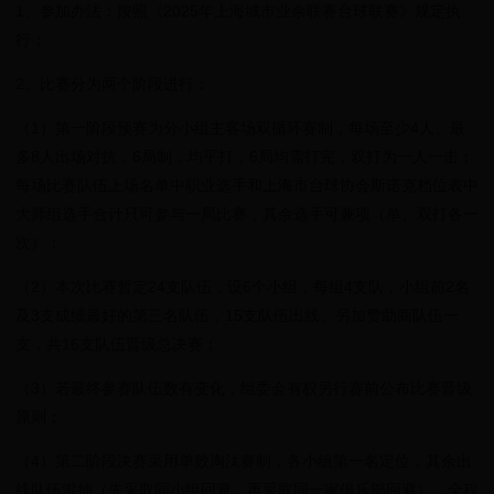
1、参加办法：按照《2025年上海城市业余联赛台球联赛》规定执
行；
2、比赛分为两个阶段进行：
（1）第一阶段预赛为分小组主客场双循环赛制，每场至少4人、最
多8人出场对抗，6局制，均平打，6局均需打完，双打为一人一击；
每场比赛队伍上场名单中职业选手和上海市台球协会斯诺克档位表中
大师组选手合计只可参与一局比赛，其余选手可兼项（单、双打各一
次）；
（2）本次比赛暂定24支队伍，设6个小组，每组4支队，小组前2名
及3支成绩最好的第三名队伍，15支队伍出线。另加赞助商队伍一
支，共16支队伍晋级总决赛；
（3）若最终参赛队伍数有变化，组委会有权另行赛前公布比赛晋级
原则；
（4）第二阶段决赛采用单败淘汰赛制，各小组第一名定位，其余出
线队伍混抽（先采取同小组回避，再采取同一家俱乐部回避），全程