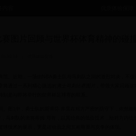
务内容
优质体验保障
比赛图片回顾与世界杯体育精神的碰
 03:39:19
|
优质体验保障
典范。近期，一场由NBA勇士队与马刺队之间的激烈对决，不仅
章将通过一系列精心挑选的
勇士马刺比赛图片
，带领大家回顾这
特别是与即将举行的世界杯足球赛的联系。
间。图1中，勇士队的斯蒂芬·库里在对方严密的防守下，依然能
中，马刺队的老将蒂姆·邓肯，以其经典的低位技术，给对方内线
篮球技术的展示，更是运动员之间互相尊重与竞争的体现。