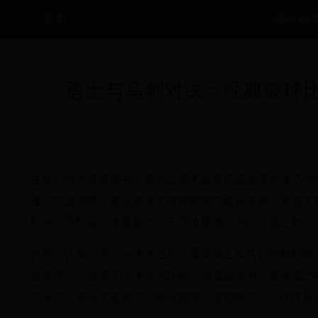
首页
陪伴服
勇士与马刺对决：经典篮球
2025-07-08
在激烈的体育赛事中，篮球比赛无疑是充满激情与技巧的
迷们热血沸腾，更是展现了体育精神的最高境界。本篇文
对决，同时探讨体育精神在不同体育项目中的共通之处，
首先，让我们通过一张张图片，重温勇士与马刺的精彩瞬
投篮得分，展现了他作为球队核心的卓越能力。而在图2
大压力，展示了老将的沉稳与智慧。这些瞬间，不仅仅是