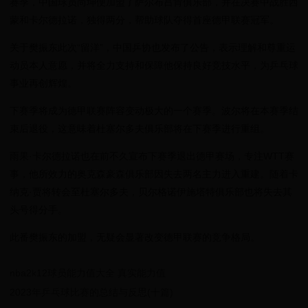
赛季，中国球员尚坤便加盟了萨尔布吕肯俱乐部，并在决赛中战胜西
蒙和卡尔德拉诺，独得两分，帮助球队夺得首座德甲联赛冠军。
关于樊振东此次“留洋”，中国乒协也发布了公告，表示理解和尊重运
动员本人意愿，并将全力支持和保障他保持良好竞技水平，为乒乓球
事业再创辉煌。
下赛季将成为德甲联赛阵容变动极大的一个赛季。波尔将在本赛季结
束后退役，这意味着杜塞尔多夫俱乐部将在下赛季进行重组。
雨果·卡尔德拉诺也在前不久宣布下赛季退出德甲赛场，专注WTT赛
事，他所效力的奥克森豪森俱乐部因失去两名主力进入重建。随着卡
纳克·贾将转会至杜塞尔多夫，贝尔格诺伊施塔特俱乐部也将失去其
头号得分手。
此番樊振东的加盟，无疑会显著改变德甲联赛的竞争格局。
nba2k12球员能力值大全 真实能力值
2023年乒乓球比赛的总结与反思(十篇)