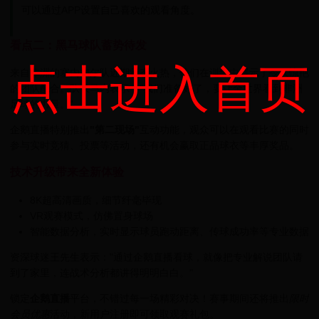
可以通过APP设置自己喜欢的观看角度。
看点二：黑马球队蓄势待发
点击进入首页
来自非洲的塞内加尔队近期状态火热，他们在训练中展示了令人惊艳
的团队配合。队长马内表示："我们准备好了，要让全世界看到非洲
足球的力量。"
企鹅直播特别推出
"第二现场"
互动功能，观众可以在观看比赛的同时
参与实时竞猜、投票等活动，还有机会赢取正品球衣等丰厚奖品。
技术升级带来全新体验
8K超高清画质，细节纤毫毕现
VR观赛模式，仿佛置身球场
智能数据分析，实时显示球员跑动距离、传球成功率等专业数据
资深球迷王先生表示："通过企鹅直播看球，就像把专业解说团队请
到了家里，连战术分析都讲得明明白白。"
锁定
企鹅直播
平台，不错过每一场精彩对决！赛事期间还将推出
限时
会员优惠
活动，新用户注册即可领取观赛礼包。