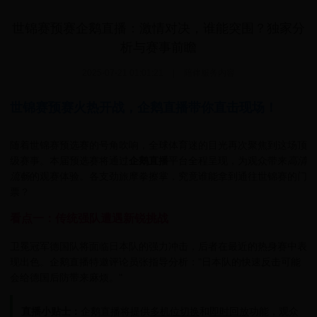
世锦赛预赛企鹅直播：激情对决，谁能突围？独家分
析与赛事前瞻
2025-07-21 01:01:21
|
陪伴服务内容
世锦赛预赛火热开战，企鹅直播带你直击现场！
随着世锦赛预选赛的号角吹响，全球体育迷的目光再次聚焦到这场顶
级赛事。本届预选赛将通过
企鹅直播
平台全程呈现，为观众带来
高清
流畅
的观赛体验。各支劲旅摩拳擦掌，究竟谁能拿到通往世锦赛的门
票？
看点一：传统强队遭遇新锐挑战
卫冕冠军德国队将面临日本队的强力冲击，后者在最近的热身赛中表
现出色。企鹅直播特邀评论员张指导分析："日本队的快速反击可能
会给德国后防带来麻烦。"
直播小贴士：
企鹅直播将提供
多机位切换
和
即时回放
功能，观众