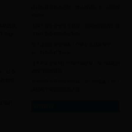
田径比赛后比赛总结：健儿挥洒汗水，铸就辉
煌瞬间
的华丽进攻
上海大鲨鱼传奇球员退役：回顾他的职业生涯
与对中国篮球的深远影响
于乌拉
明天辽篮比赛在哪看？CBA焦点战直播平
台、时间及对手分析
【皇马比赛集锦】回顾经典战役：银河战舰的
激情与荣耀时刻
转，让整
总能制造
克罗地亚世界杯征程回顾：他们到底赢了没？
揭秘格子军团的胜负之谜
让我们
友情链接