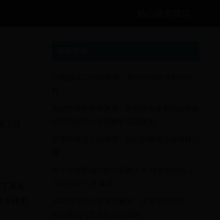
贴心观赛建议
最新发表
中国游泳2019世锦赛：辉煌与挑战并存的征
程
揭秘世界杯青训体系：年轻球员参加训练营能
获得补贴吗？深度解析各国政策
留下过
世界杯看台上的球星：他们的赛场之外同样闪
耀
荷兰球迷醉酒狂欢中彩票大奖 世界杯期间上
演现实版"人生赢家"
演了著名
世界杯更
2026世界杯全新赛制解析：比赛赛制表格、
分组规则与晋级路径全揭秘