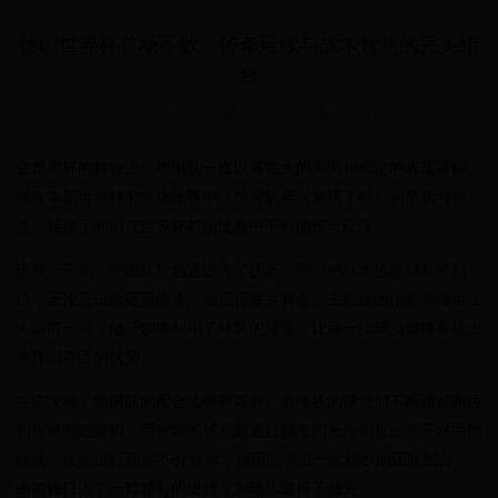
德国世界杯首场不败：传奇延续与战术智慧的完美结
合
2025-04-26 23:46:32
|
陪伴服务内容
在世界杯的舞台上，德国队一直以其强大的实力和稳定的表现著称。
而在本届世界杯的首场比赛中，德国队再次展现了他们的坚韧与智
慧，延续了他们在世界杯首场比赛中不败的传奇纪录。
比赛一开始，德国队就迅速进入了状态。他们的战术执行得非常到
位，无论是进攻还是防守，都显得井井有条。主教练的排兵布阵也让
人眼前一亮，他巧妙地利用了球队的深度，让每一位球员都能在场上
发挥出自己的优势。
在进攻端，德国队的配合流畅而高效。前锋线的球员们不断通过跑位
和传球制造威胁，而中场的球员则通过精准的长传和短传撕开对手的
防线。比赛进行到第25分钟时，德国队通过一次精妙的团队配合，
由前锋打入了一粒精彩的进球，为球队取得了领先。