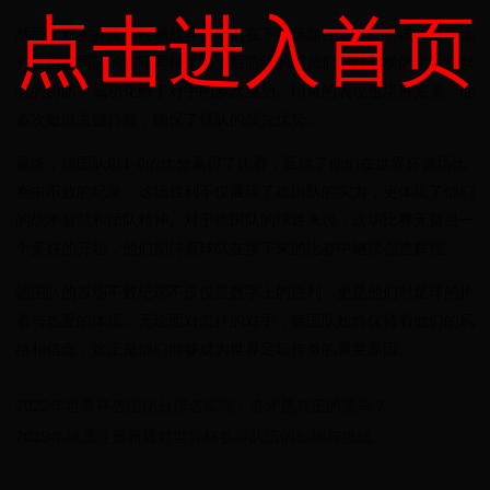
点击进入首页
然而，对手并没有轻易放弃，他们在下半场加强了进攻，试图扳平比
分。但德国队的防守同样稳固，后防线的球员们通过积极的拼抢和默
契的协防，成功化解了对手的多次威胁。门将的表现也堪称完美，他
多次做出关键扑救，确保了球队的领先优势。
最终，德国队以1-0的比分赢得了比赛，延续了他们在世界杯首场比
赛中不败的纪录。这场胜利不仅展现了德国队的实力，更体现了他们
的战术智慧和团队精神。对于德国队的球迷来说，这场比赛无疑是一
个美好的开始，他们期待着球队在接下来的比赛中继续创造辉煌。
德国队的首场不败纪录不仅仅是数字上的胜利，更是他们对足球的执
着与热爱的体现。无论面对怎样的对手，德国队始终保持着他们的风
格和信念，这正是他们能够成为世界足坛传奇的重要原因。
2022年世界杯各国比分排名揭晓：谁才是真正的黑马？
2019年球员注册新规对世界杯参赛队伍的影响与挑战