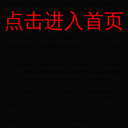
家体育直播平台都将提供世界杯乒乓球比赛的直播服务，球迷们可以
点击进入首页
根据自己的喜好和习惯，选择最适合自己的平台进行观看。
其次，了解比赛的时间安排也是必不可少的。世界杯乒乓球比赛通常
分为多个阶段，包括小组赛、淘汰赛和决赛等。冯天薇作为种子选
手，她的比赛时间将会在赛程表中明确标注。球迷们可以通过官方网
站或相关体育APP，获取最新的比赛时间信息，合理安排自己的观看
计划。
此外，观看直播时，球迷们还可以通过社交媒体平台，与其他球迷实
时互动，分享自己的观赛感受和预测。这种互动不仅能够增加观赛的
乐趣，还能够让球迷们更加深入地了解比赛，感受体育的魅力。
总之，冯天薇的世界杯比赛直播，将是一场不容错过的体育盛宴。球
迷们，准备好了吗？让我们一起为冯天薇加油，见证她在赛场上的辉
煌时刻！
丁俊晖历届世锦赛战绩回顾：从新星到传奇的蜕变之路