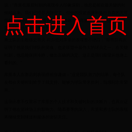
说：“库里在最后时刻的表现令人印象深刻，他总是能在最关键的时
候站出来。我们已经尽力防守了，但他的投篮选择和执行力真的无可
点击进入首页
挑剔。”亚历山大的这番话，不仅表达了对库里的尊重，也反映了雷
霆队对这场比赛结果的无奈。
勇士队的主教练史蒂夫·科尔也对库里的表现赞不绝口：“斯蒂芬再次
证明了他是我们球队的灵魂，也是联盟中最伟大的球员之一。在关键
时刻，他总能保持冷静，做出正确的决定。这正是我们期望从他身上
看到的。”
库里本人在赛后则表现得相当谦虚：“这是团队努力的结果，每个队
友都在关键时刻给予了我支持。能够为球队带来胜利，我感到非常荣
幸。”
这场比赛不仅展示了库里的个人技术和关键时刻的决断力，也再次证
明了他在篮球场上的影响力。随着赛季的深入，库里和勇士队的表现
将继续受到球迷和媒体的密切关注。