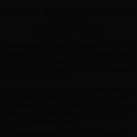
库里绝杀雷霆，赛后球员评论引发热议，篮球巨星再
次证明自我
2025-05-23 07:55:49
|
陪伴服务内容
在昨晚的NBA常规赛中，金州勇士队的当家球星斯蒂芬·库里在比赛
的最后时刻，以一记关键三分球绝杀了俄克拉荷马城雷霆队，帮助球
队以109-107险胜对手。这场胜利不仅为勇士队带来了宝贵的三分积
分，也让库里再次成为了全场的焦点。赛后，双方球员对库里的表现
给出了高度评价，引发了广泛讨论。
库里在比赛的最后时刻接到了队友的传球，面对雷霆队的严密防守，
他冷静地调整了脚步，果断出手，篮球在空中划出了一道完美的弧
线，最终稳稳落入篮筐。这一球不仅帮助勇士队锁定了胜局，也让现
场的气氛达到了高潮。库里全场贡献了34分、7个篮板和5次助攻，
展现了他作为联盟顶级球员的全面实力。
赛后，雷霆队的当家球星谢伊·吉尔杰斯-亚历山大在接受采访时