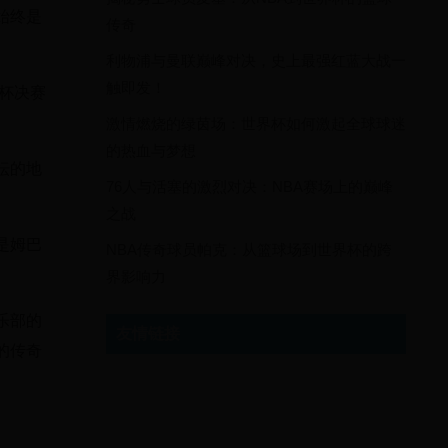
始终是
传奇
利物浦与曼联巅峰对决，史上最强红蓝大战一
触即发！
杯决赛
激情燃烧的绿茵场：世界杯如何激起全球球迷
的热血与梦想
坛的地
76人与活塞的激烈对决：NBA赛场上的巅峰
之战
是姆巴
NBA传奇球员帕克：从篮球场到世界杯的跨
界影响力
乐部的
友情链接
的传奇