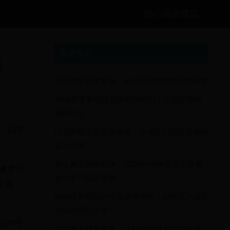
贴心观赛建议
最新发表
路
韩国世界杯体育场：见证足球激情的宏伟殿堂
2006赛季鲁能球员的辉煌时刻：中国足球的
巅峰记忆
。从内
河北举重运动员谢丽荣：从省队到国际赛场的
奋斗之路
勇士骑士巅峰对决：2023年NBA圣诞大战赛
速度和
程分析与精彩前瞻
之自
揭秘世界杯国际球员选秀条件：如何成为顶级
球队的明日之星？
让对手
揭秘勇士球员麦基：从NBA到世界杯的篮球