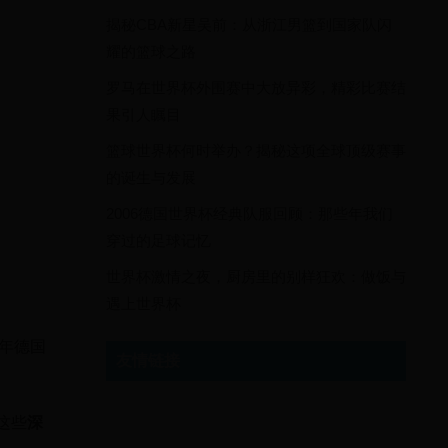
揭秘CBA新星吴前：从浙江男篮到国家队闪
耀的篮球之路
罗马在世界杯外围赛中大放异彩，精彩比赛结
果引人瞩目
篮球世界杯何时举办？揭秘这项全球顶级赛事
的诞生与发展
2006德国世界杯经典队服回顾：那些年我们
穿过的足球记忆
世界杯激情之夜，厨房里的别样狂欢：做饭与
遇上世界杯
年德国
友情链接
这些
深