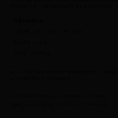
皆负黯然出局。但萨拉赫在对阵东道主俄罗斯时的进球，
世界杯参赛记录
参赛次数：3次（1934、1990、2018）
最佳成绩：小组赛
总战绩：0胜1平5负
如今，埃及足球正在为2026年世界杯资格而努力。随着
在世界最高舞台上书写新的篇章。
欧洲球员平均年薪持续攀升，背后原因解析与未来趋势展望
回顾全运会2017比赛视频：那些年我们一起追过的体育盛事