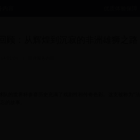
务内容
优质体验保障
回顾：从辉煌到沉寂的非洲雄狮之路
 14:01:04
|
陪伴服务内容
球队的世界杯参赛历史充满了戏剧性和传奇色彩。这支被称为"
难忘的故事。