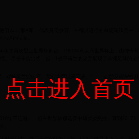
时他们以非洲区唯一代表身份参赛。在都灵进行的单场淘汰赛中，埃
津乐道的话题。
6年才再次登上世界杯舞台。1990年意大利世界杯上，由传奇
同组。尽管未能出线，但1-1战平荷兰的比赛展现了非洲足球的进
。对阵荷兰的比赛，我们本可以赢下来。" —— 前埃及国脚哈桑
点击进入首页
2010年三连冠），但在世界杯预选赛中却屡屡受挫。直到2017
券。
球队创造历史。然而肩伤的困扰让这位利物浦球星状态大减，埃及