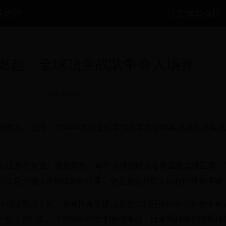
务内容
优质体验保障
燃起：全球顶尖战队争夺入场券
 11:26:32
|
陪伴服务内容
焦点。近日，2024年男排世锦赛预选赛在全球各地如火如荼地
支队伍参与角逐。根据赛制，每个大洲的前几名将直接晋级正赛，
不仅是一场技术与战术的较量，更是意志与团队协作的终极考验
胜战绩晋级正赛。而同样备受瞩目的意大利男排则在小组赛中遭
一张正赛门票。亚洲赛区的竞争同样激烈，日本男排和伊朗男排