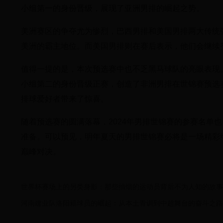
小组第一的身份晋级，展现了亚洲男排的崛起之势。
美洲赛区的争夺尤为惨烈，巴西男排和美国男排两大传统
美洲的霸主地位。而美国男排则在赛后表示，他们会继续努
值得一提的是，本次预选赛中也不乏黑马球队的亮眼表现
小组第二的身份晋级正赛，创造了非洲男排在世锦赛预选
排球爱好者带来了惊喜。
随着预选赛的圆满落幕，2024年男排世锦赛的参赛名单
准备。可以预见，明年夏天的男排世锦赛必将是一场精彩
巅峰对决。
世界杯赛场上的另类身影：那些抽烟的运动员背后不为人知的故事
河南建业队洛阳籍球员的崛起：从本土青训到中超舞台的奋斗之路