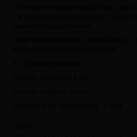
24-24赛季初的巴黎和现在的巴黎是同一支球队，他们
巴黎交手时，就明显感受到他们是一支强队，我当时就确
的教练和非常出色的进攻型战术体系。
对阵像巴黎这样的球队非常困难，他们赛季初运气欠佳、
待我们的将是一场需要全力以赴才能取胜的比赛。
附：马竞在世俱杯小组赛的赛程
6月16日03：00 巴黎圣日耳曼-马竞
6月20日06：00 西雅图海湾人-马竞
6与24日03：00 马竞-博塔弗戈返回搜狐，查看更多
博达拉斯