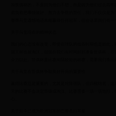
加世俱杯的，不是因为他们不想，而是因为他们过去四年
肩负着把事情做好、努力去争胜的责任，我们不仅仅是为
赛季马竞遗憾地还未能赢得任何冠军，但在这里我们有一
关于马竞现在的精神状态
我们的心态没有改变，即使在球队的低谷时期也是如此，
国王杯也被淘汰，但现在我们有时间好好准备世俱杯，尽
全力以赴。世俱杯是比赛间隔较短的杯赛，需要我们拿出
关于马竞在世俱杯争取良好开局的重要性
赢得比赛总是重要的，尤其是对阵强队，但归根结底，这
天的比赛不会决定晋级或淘汰。比赛需要一场一场地打，
心。
关于如今已成为欧洲冠军的巴黎圣日耳曼