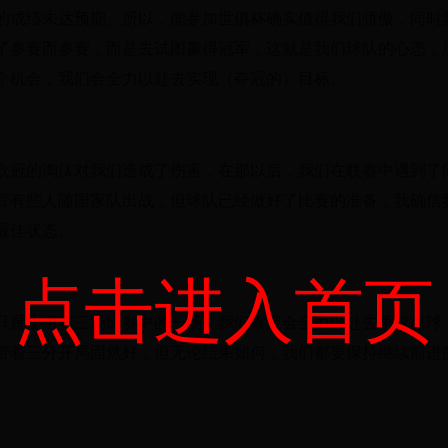
的成绩未达预期。所以，能参加世俱杯确实值得我们骄傲，同时
了参赛而参赛，而是去试图赢得冠军，这就是我们球队的心态，
个机会，我们会全力以赴去实现（夺冠的）目标。
欧冠的淘汰对我们造成了伤害，在那以后，我们在联赛中遇到了
管有些人随国家队出战，但球队已经做好了比赛的准备，我确信
最佳状态。
点击进入首页
只是小组赛三场比赛中的一场，我们肯定会全力以赴去争取赢球
带着三分开局固然好，但无论结果如何，我们都要保持继续前进