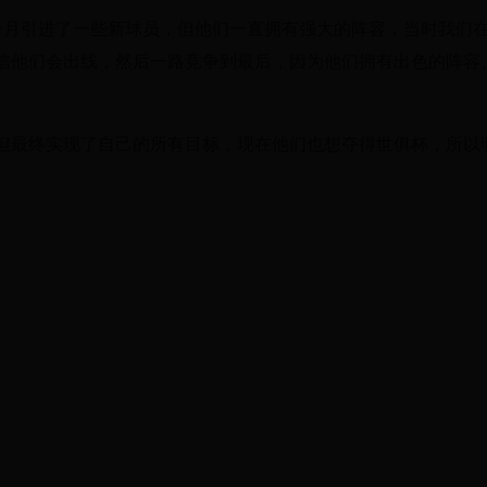
在一月引进了一些新球员，但他们一直拥有强大的阵容，当时我们
信他们会出线，然后一路竞争到最后，因为他们拥有出色的阵容
但最终实现了自己的所有目标，现在他们也想夺得世俱杯，所以