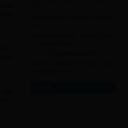
我们也
才们
尽管本
贝利世界杯冠军之路：传奇始于17岁的巴西
少年
央视5套全程直播世界杯：激情赛事不容错
过，绿茵盛宴点燃夏日
问题，
来了，2024-2025赛季CBA冠军赔率
我们会
火药味十足！伊朗vs沙特足球比赛：历史恩
怨与赛场激战全回顾
友情链接
，但明
的信