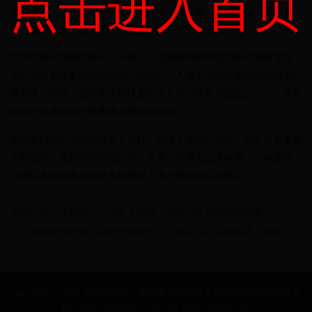
点击进入首页
素。此外，法国队的中场核心琼阿梅尼在比赛中的状态也不尽如人
意，他的几次关键传球失误直接影响了球队的进攻节奏。
尽管这场比赛的结果令人失望，但法国队的整体实力依然毋庸置疑。
球队中拥有众多世界级球员，他们的个人能力足以在关键时刻改变比
赛局势。然而，如何将这些球星的个人能力转化为团队战斗力，将是
德尚在未来备战中需要重点解决的问题。
此次失利也为法国队敲响了警钟。在接下来的比赛中，球队需要更加
注重细节，提升防守的稳定性，并进一步磨合战术体系。只有这样，
法国队才能在未来的世界杯赛场上再次展现冠军的风采。
当口红遇上世界杯：一场关于激情、色彩与足球的跨界狂欢
北仑女排再创辉煌！揭秘中国女排北仑站夺冠背后的战术与精神
Copyright © 2022 德国世界杯主题曲|董路解说世界杯|BMHAP中国的世界
杯之旅伴行|bmhapcn.com All Rights Reserved.