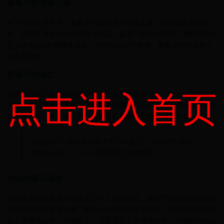
葡萄牙的晋级之路
作为小组头号种子，葡萄牙的表现并不尽如人意。C罗虽然状态火
热，但球队整体攻防转换存在问题。最后一轮对阵伊朗，葡萄牙必须
至少拿到1分才能确保晋级。但伊朗队防守顽强，葡萄牙若想全取3
分并非易事。
西班牙的隐忧
点击进入首页
西班牙在第二轮被伊朗逼平后，出线形势变得微妙。最后一轮他们将
面对已经出局的摩洛哥，看似轻松实则暗藏杀机。摩洛哥虽然两战皆
负，但场面上并不落下风，西班牙若想确保晋级必须全取3分。
"B组的每一场比赛都像决赛一样激烈，没有哪支球队
能轻松过关。" —— 前西班牙主帅博斯克
伊朗的黑马潜质
伊朗队在本届世界杯展现出了惊人的战斗力。他们严密的防守和高效
的反击让所有对手头疼。最后一轮若能战胜葡萄牙，他们将创造历史
首次晋级淘汰赛。即便打平，只要西班牙不胜摩洛哥，伊朗仍有机会