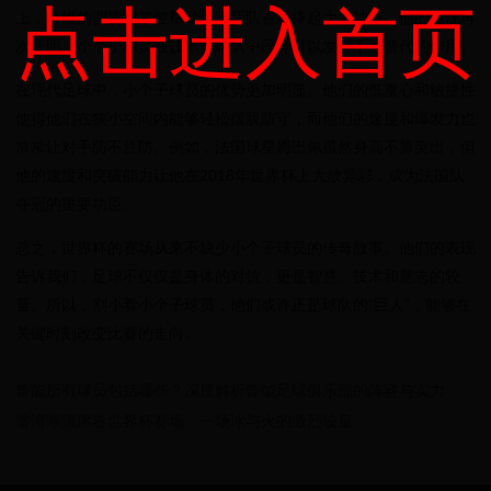
点击进入首页
上，哈维的调度和掌控帮助西班牙队首次捧起大力神杯。他的表现再
次证明，小个子球员在技术型球队中同样可以发挥不可替代的作用。
在现代足球中，小个子球员的优势更加明显。他们的低重心和敏捷性
使得他们在狭小空间内能够轻松摆脱防守，而他们的速度和爆发力也
常常让对手防不胜防。例如，法国球星姆巴佩虽然身高不算突出，但
他的速度和突破能力让他在2018年世界杯上大放异彩，成为法国队
夺冠的重要功臣。
总之，世界杯的赛场从来不缺少小个子球员的传奇故事。他们的表现
告诉我们，足球不仅仅是身体的对抗，更是智慧、技术和意志的较
量。所以，别小看小个子球员，他们或许正是球队的“巨人”，能够在
关键时刻改变比赛的走向。
鲁能所有球员包括哪些？深度解析鲁能足球俱乐部的阵容与实力
雷湾寒流席卷世界杯赛场：一场冰与火的激烈较量