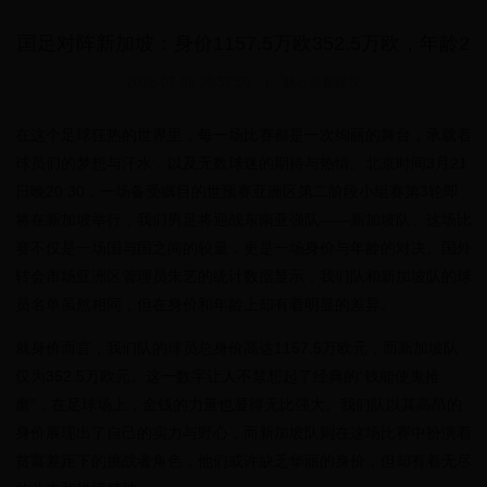
国足对阵新加坡：身价1157.5万欧352.5万欧，年龄2
2026-07-08 20:57:50
|
贴心观赛建议
在这个足球狂热的世界里，每一场比赛都是一次绚丽的舞台，承载着
球员们的梦想与汗水，以及无数球迷的期待与热情。北京时间3月21
日晚20:30，一场备受瞩目的世预赛亚洲区第二阶段小组赛第3轮即
将在新加坡举行，我们男足将迎战东南亚强队——新加坡队。这场比
赛不仅是一场国与国之间的较量，更是一场身价与年龄的对决。国外
转会市场亚洲区管理员朱艺的统计数据显示，我们队和新加坡队的球
员名单虽然相同，但在身价和年龄上却有着明显的差异。
就身价而言，我们队的球员总身价高达1157.5万欧元，而新加坡队
仅为352.5万欧元。这一数字让人不禁想起了经典的“钱能使鬼推
磨”，在足球场上，金钱的力量也显得无比强大。我们队以其高昂的
身价展现出了自己的实力与野心，而新加坡队则在这场比赛中扮演着
贫富差距下的挑战者角色，他们或许缺乏华丽的身价，但却有着无尽