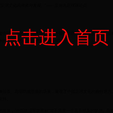
国足球文化的传承与发展。"——某知名足球评论员
点击进入首页
金中国比赛这样的高水平赛事，中国球员得以积累宝贵的大赛经
中国足球冲击世界杯增添了更多可能性。
舞国旗、高唱助威歌曲的场景，展现了中国足球文化的独特魅力
支持。
的将来，"中国队进军世界杯"将不再是一个遥不可及的梦想。而