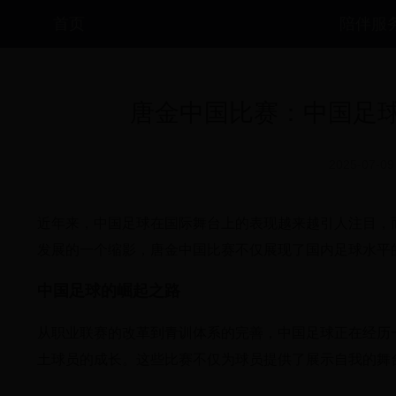
首页
陪伴服
唐金中国比赛：中国足
2025-07-09
近年来，中国足球在国际舞台上的表现越来越引人注目，
发展的一个缩影，唐金中国比赛不仅展现了国内足球水平
中国足球的崛起之路
从职业联赛的改革到青训体系的完善，中国足球正在经历
土球员的成长。这些比赛不仅为球员提供了展示自我的舞