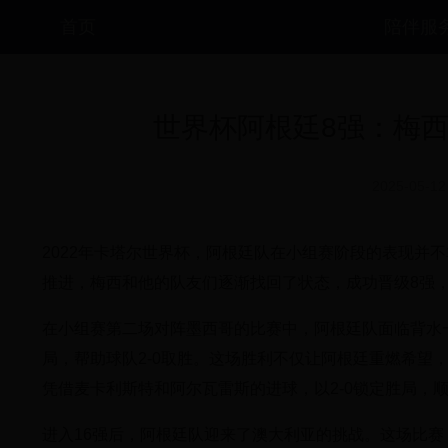
首页
陪伴服
世界杯阿根廷8强：梅
2025-05-12
2022年卡塔尔世界杯，阿根廷队在小组赛阶段的表现并
推进，梅西和他的队友们逐渐找回了状态，成功晋级8强
在小组赛第二场对阵墨西哥的比赛中，阿根廷队面临背水
局，帮助球队2-0取胜。这场胜利不仅让阿根廷重燃希望
凭借麦卡利斯特和阿尔瓦雷斯的进球，以2-0锁定胜局，
进入16强后，阿根廷队迎来了澳大利亚的挑战。这场比