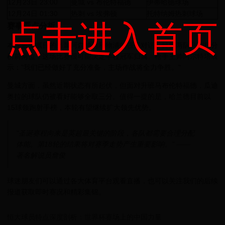
12月23日 23:00
曼城 vs 布伦特福德
伊蒂哈德球场
12月24日 01:30
热刺 vs 埃弗顿
托特纳姆热刺球场
点击进入首页
赛事看点分析
本轮最受瞩目的当属阿森纳与利物浦的强强对话。目前两队分列积分
榜前两位，这场比赛很可能决定半程冠军归属。枪手主帅阿尔特塔表
示："我们已经做好了充分准备，主场作战将全力争胜。"
曼城方面，虽然近期状态有所起伏，但面对升班马布伦特福德，瓜迪
奥拉的球队仍被看好能够全取三分。值得一提的是，哈兰德目前以
15球领跑射手榜，本轮有望继续扩大领先优势。
"圣诞赛程向来是英超最关键的阶段，各队都需要合理分配
体能。第18轮的结果将对赛季走势产生重要影响。" ——
著名解说员詹俊
球迷朋友们可以通过各大体育平台观看直播，也可以关注我们的后续
报道获取即时赛况和精彩集锦。
恒大球员特点深度剖析：世界杯赛场上的中国力量