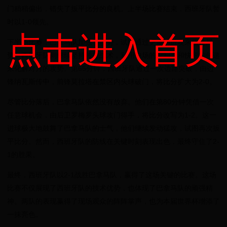
门稍稍偏出，错失了扳平比分的良机。上半场比赛结束，西班牙队暂
时以1-0领先。
点击进入首页
下半场比赛，巴拿马队加强了攻势，试图通过更多的进攻来扭转局
势。西班牙队则继续坚持传控战术，利用中场的控制力和快速的传递
来化解对方的攻势。第65分钟，西班牙队通过一次边路突破，由边
锋纳瓦斯传中，前锋莫拉塔在禁区内头球破门，将比分扩大为2-0。
尽管比分落后，巴拿马队依然没有放弃。他们在第80分钟凭借一次
任意球机会，由后卫罗梅罗头球攻门得手，将比分改写为1-2。这一
进球极大地鼓舞了巴拿马队的士气，他们继续发动猛攻，试图再次扳
平比分。然而，西班牙队的防线在关键时刻表现出色，最终守住了2-
1的胜果。
最终，西班牙队以2-1战胜巴拿马队，赢得了这场关键的比赛。这场
比赛不仅展现了西班牙队的技术优势，也体现了巴拿马队的顽强精
神。两队的表现赢得了现场观众的阵阵掌声，也为本届世界杯增添了
一抹亮色。