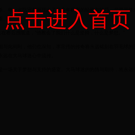
杀、每一次防守都展现出了他多年积累的经验与技巧。尽管最终
点击进入首页
重。
迷在赛后感慨道，“他教会了我们什么是坚持，什么是梦想。”
但与此同时，他们也深知，李宗伟的传奇将永远铭刻在羽毛球的
永远在大马球迷心中流传。
是一场关于梦想与支持的盛宴。大马球迷的热情与期待，将永远