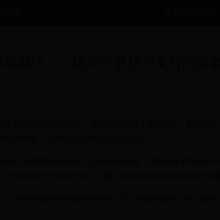
务内容
优质体验保障
情与期待：一场关于梦想与支持的盛
 23:46:02
|
贴心观赛建议
马来西亚的国宝级运动员，他不仅在赛场上屡创佳绩，更在无数
李宗伟的每一次挥拍都牵动着无数球迷的心。
的热情。从吉隆坡到槟城，从沙巴到砂拉越，无数球迷早早地守在
关于李宗伟的讨论热度空前，球迷们纷纷表达着对他的支持与祝
”一位来自槟城的球迷激动地说道，“无论他走到哪里，我们都会