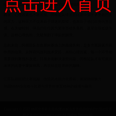
点击进入首页
制。这种战术上的不足，直接影响了比赛的结果。
再者，心理因素也不容忽视。阿根廷队球员在比赛中似乎承受着巨大
的压力，这种压力不仅来自于球迷的期望，也来自于他们自身的责任
感。在关键时刻，球员们往往因为紧张而错失良机，甚至出现低级失
误。这种心理负担，无疑加剧了球队的困境。
总的来说，阿根廷队在世界杯赛场上的频频失利，是多方面因素共同
作用的结果。从阵容问题到战术安排，再到心理因素，每一个环节都
需要得到重视和改进。只有全面解决这些问题，阿根廷队才有可能在
未来的比赛中重振雄风，再次站在世界杯的巅峰。
江苏队易筋经比赛视频：传统武术助力世界杯，展现独特魅力
韩国MMA综合格斗比赛与世界杯体育精神的碰撞与融合
Copyright © 2022 德国世界杯主题曲|董路解说世界杯|BMHAP中国的世界
杯之旅伴行|bmhapcn.com All Rights Reserved.