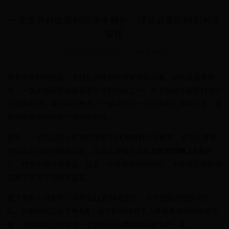
一龙世界杯比赛时间表全解析：球迷必看的精彩对决
安排
2025-04-25 13:50:29
|
陪伴服务内容
随着世界杯的临近，全球足球迷的热情被彻底点燃。而在这届赛事
中，一龙的表现无疑是最受关注的焦点之一。为了帮助大家更好地安
排观赛时间，我们特别整理了一份详细的一龙世界杯比赛时间表，确
保你不会错过任何一场精彩对决。
首先，一龙所在的小组赛阶段将于
11月21日
拉开帷幕。首场比赛将
对阵实力强劲的阿根廷队，这场比赛被安排在
北京时间晚上8点
进
行。对于中国球迷来说，这是一个非常友好的时间，大家可以轻松地
在家中享受这场视觉盛宴。
接下来的小组赛第二场将在
11月25日
进行，对手是欧洲劲旅荷兰
队。比赛时间定在
下午4点
，这个时间段对于上班族来说可能有些不
便，但相信真正的球迷一定会想办法腾出时间来支持一龙。