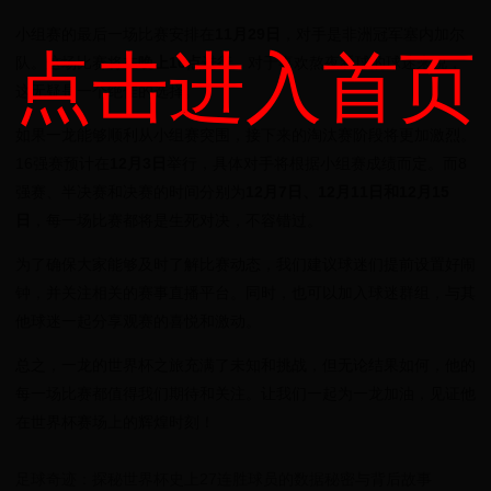
小组赛的最后一场比赛安排在
11月29日
，对手是非洲冠军塞内加尔
点击进入首页
队。这场比赛将在
晚上10点
进行，对于喜欢熬夜看球的球迷来说，
这无疑是一个绝佳的选择。
如果一龙能够顺利从小组赛突围，接下来的淘汰赛阶段将更加激烈。
16强赛预计在
12月3日
举行，具体对手将根据小组赛成绩而定。而8
强赛、半决赛和决赛的时间分别为
12月7日、12月11日和12月15
日
，每一场比赛都将是生死对决，不容错过。
为了确保大家能够及时了解比赛动态，我们建议球迷们提前设置好闹
钟，并关注相关的赛事直播平台。同时，也可以加入球迷群组，与其
他球迷一起分享观赛的喜悦和激动。
总之，一龙的世界杯之旅充满了未知和挑战，但无论结果如何，他的
每一场比赛都值得我们期待和关注。让我们一起为一龙加油，见证他
在世界杯赛场上的辉煌时刻！
足球奇迹：探秘世界杯史上27连胜球员的数据秘密与背后故事